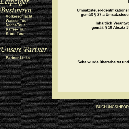
Umsatzsteuer-Identifikatio
gemäß § 27 a Umsatzsteue
Völkerschlacht
Wasser-Tour
Inhaltlich Verantwo
Nacht-Tour
gemäß § 10 Absatz 3
Kaffee-Tour
Krimi-Tour
Partner-Links
Seite wurde überarbeitet und
BUCHUNGSINFOR