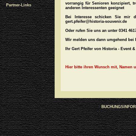
vorrangig für Senioren konzipiert, t
Partner-Links
anderen Interessenten geeignet
Bei Interesse schicken Sie mir d
gert.pfeifer@historia-souvenir.de
Oder rufen Sie uns an unter 0341 461
Wir melden uns dann umgehend bei 
Ihr Gert Pfeifer von Historia - Event 
Hier bitte ihren Wunsch mit, Namen u
BUCHUNGSINFOR